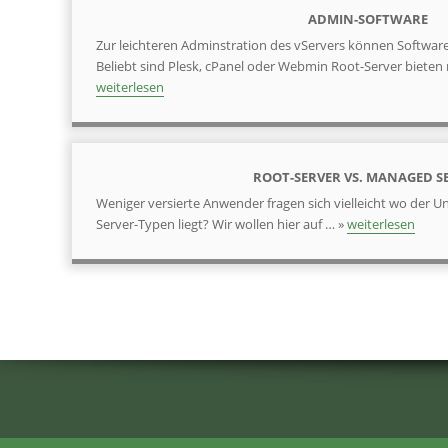
ADMIN-SOFTWARE
Zur leichteren Adminstration des vServers können Softwa
Beliebt sind Plesk, cPanel oder Webmin Root-Server bieten 
weiterlesen
ROOT-SERVER VS. MANAGED S
Weniger versierte Anwender fragen sich vielleicht wo der 
Server-Typen liegt? Wir wollen hier auf … »
weiterlesen