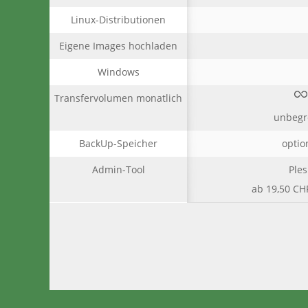
Linux-Distributionen
Eigene Images hochladen
Windows
Transfervolumen monatlich
unbegr
BackUp-Speicher
optio
Admin-Tool
Ples
ab 19,50 CH