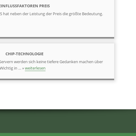
EINFLUSSFAKTOREN PREIS
PS hat neben der Leistung der Preis die größte Bedeutung.
CHIP-TECHNOLOGIE
 Servern werden sich keine tiefere Gedanken machen über
Wichtig in … »
weiterlesen