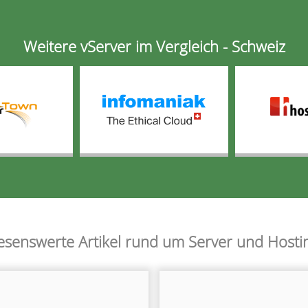
Weitere vServer im Vergleich - Schweiz
esenswerte Artikel rund um Server und Hosti