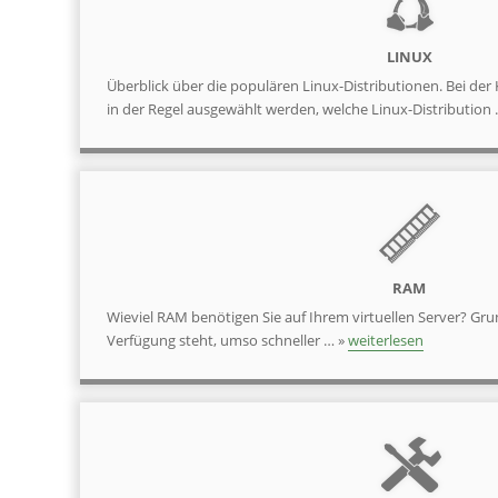
LINUX
Überblick über die populären Linux-Distributionen. Bei der
in der Regel ausgewählt werden, welche Linux-Distribution
RAM
Wieviel RAM benötigen Sie auf Ihrem virtuellen Server? Grun
Verfügung steht, umso schneller … »
weiterlesen